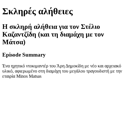
Σκληρές αλήθειες
Η σκληρή αλήθεια για τον Στέλιο
Καζαντζίδη (και τη διαμάχη με τον
Μάτσα)
Episode Summary
Ένα ηχητικό ντοκιμαντέρ του Άρη Δημοκίδη με νέο και αρχειακό
υλικό, αφιερωμένο στη διαμάχη του μεγάλου τραγουδιστή με την
εταιρία Minos Matsas