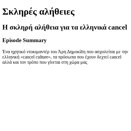
Σκληρές αλήθειες
H σκληρή αλήθεια για τα ελληνικά cancel
Episode Summary
Ένα ηχητικό ντοκιμαντέρ του Άρη Δημοκίδη που ασχολείται με την
ελληνική «cancel culture», τα πρόσωπα που έχουν δεχτεί cancel
αλλά και τον τρόπο που γίνεται στη χώρα μας